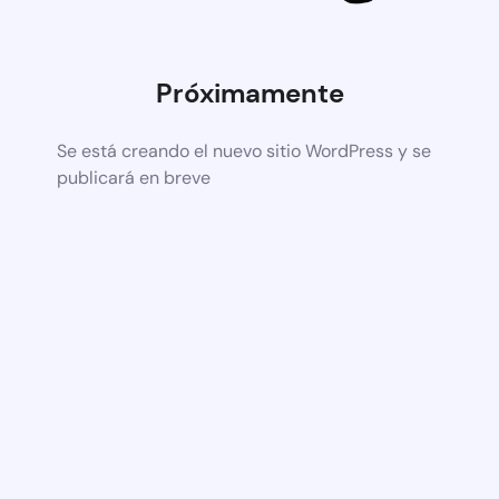
Próximamente
Se está creando el nuevo sitio WordPress y se
publicará en breve