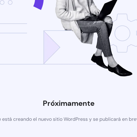
Próximamente
 está creando el nuevo sitio WordPress y se publicará en br