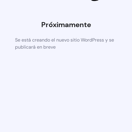
Próximamente
Se está creando el nuevo sitio WordPress y se
publicará en breve