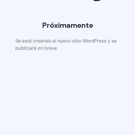
Próximamente
Se está creando el nuevo sitio WordPress y se
publicará en breve