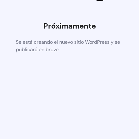
Próximamente
Se está creando el nuevo sitio WordPress y se
publicará en breve