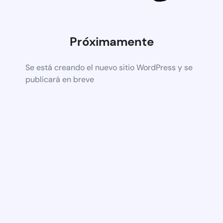
Próximamente
Se está creando el nuevo sitio WordPress y se
publicará en breve