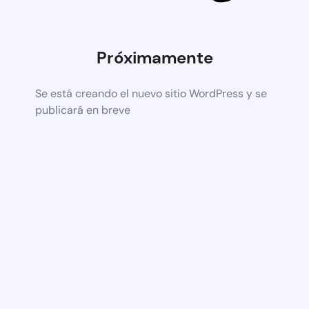
Próximamente
Se está creando el nuevo sitio WordPress y se
publicará en breve