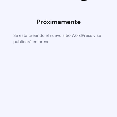
Próximamente
Se está creando el nuevo sitio WordPress y se
publicará en breve