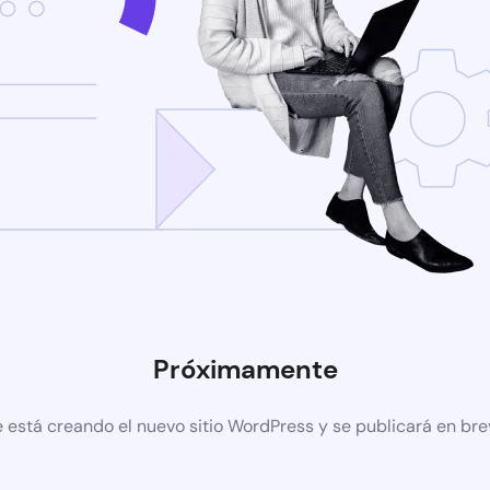
Próximamente
 está creando el nuevo sitio WordPress y se publicará en br