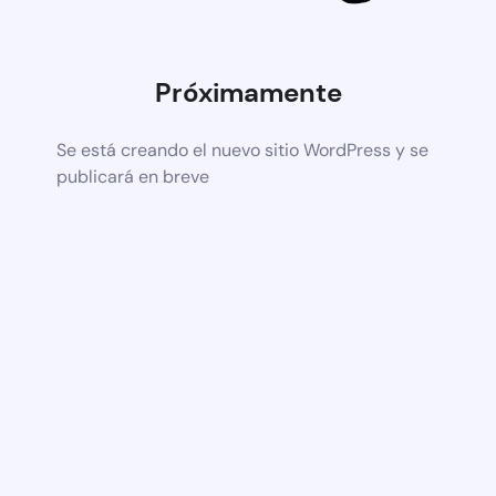
Próximamente
Se está creando el nuevo sitio WordPress y se
publicará en breve