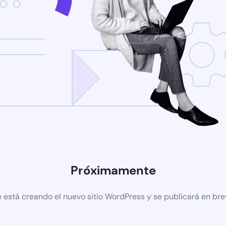
Próximamente
 está creando el nuevo sitio WordPress y se publicará en br