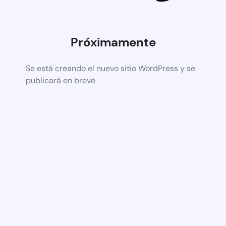
Próximamente
Se está creando el nuevo sitio WordPress y se
publicará en breve