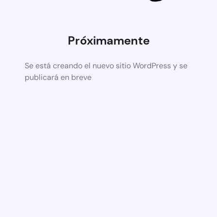
Próximamente
Se está creando el nuevo sitio WordPress y se
publicará en breve