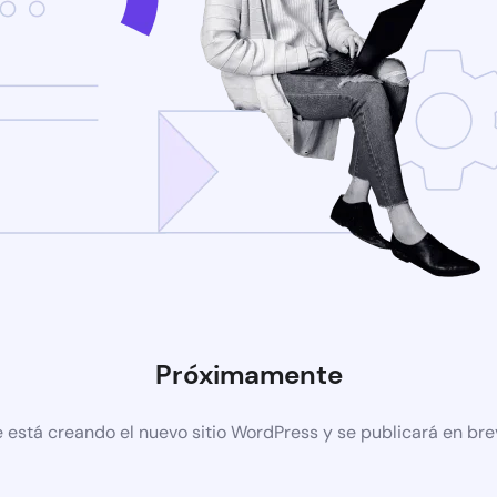
Próximamente
 está creando el nuevo sitio WordPress y se publicará en br