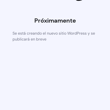
Próximamente
Se está creando el nuevo sitio WordPress y se
publicará en breve