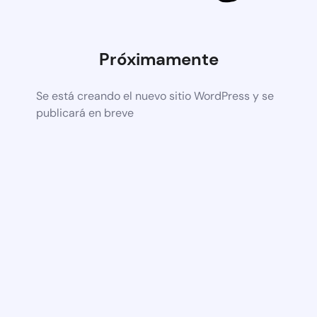
Próximamente
Se está creando el nuevo sitio WordPress y se
publicará en breve