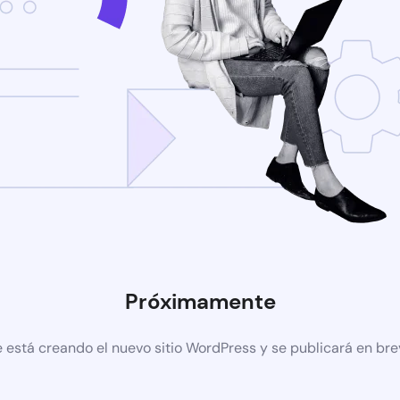
Próximamente
 está creando el nuevo sitio WordPress y se publicará en br