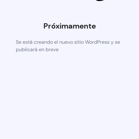
Próximamente
Se está creando el nuevo sitio WordPress y se
publicará en breve