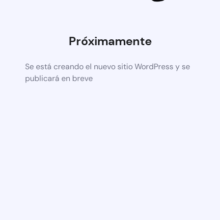
Próximamente
Se está creando el nuevo sitio WordPress y se
publicará en breve