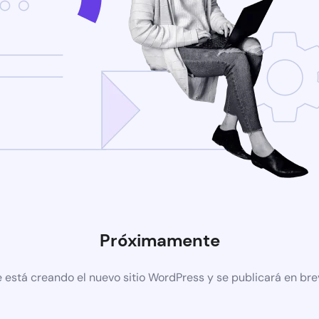
Próximamente
 está creando el nuevo sitio WordPress y se publicará en br