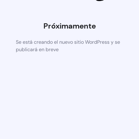
Próximamente
Se está creando el nuevo sitio WordPress y se
publicará en breve