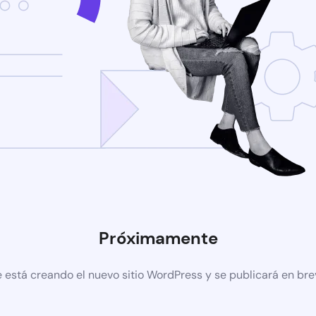
Próximamente
 está creando el nuevo sitio WordPress y se publicará en br