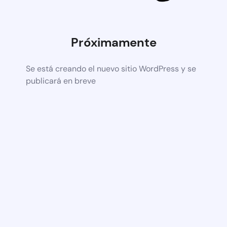
Próximamente
Se está creando el nuevo sitio WordPress y se
publicará en breve