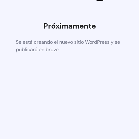
Próximamente
Se está creando el nuevo sitio WordPress y se
publicará en breve