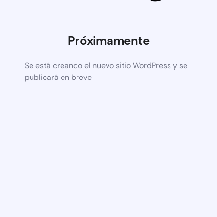
Próximamente
Se está creando el nuevo sitio WordPress y se
publicará en breve