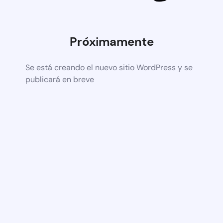
Próximamente
Se está creando el nuevo sitio WordPress y se
publicará en breve