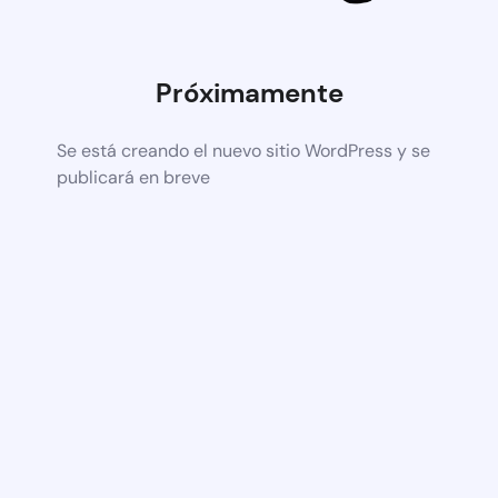
Próximamente
Se está creando el nuevo sitio WordPress y se
publicará en breve