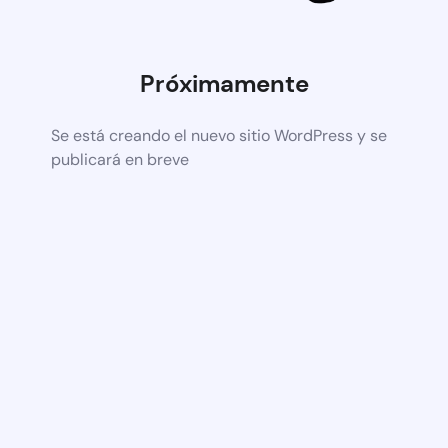
Próximamente
Se está creando el nuevo sitio WordPress y se
publicará en breve