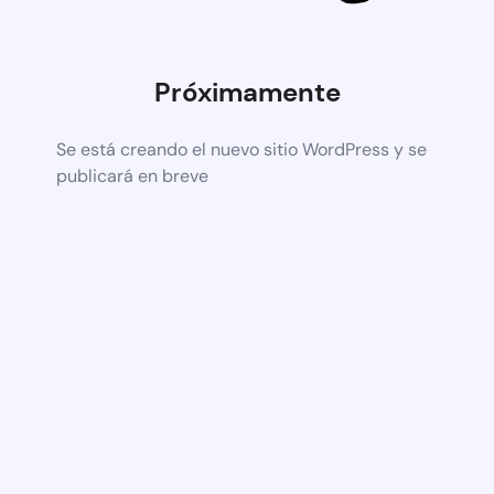
Próximamente
Se está creando el nuevo sitio WordPress y se
publicará en breve