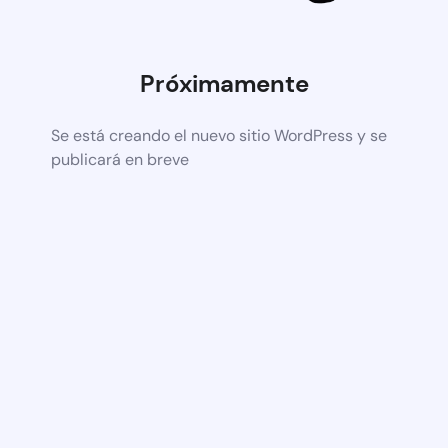
Próximamente
Se está creando el nuevo sitio WordPress y se
publicará en breve