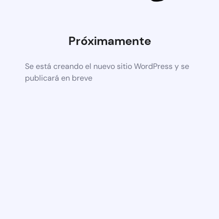
Próximamente
Se está creando el nuevo sitio WordPress y se
publicará en breve