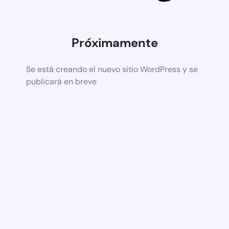
Próximamente
Se está creando el nuevo sitio WordPress y se
publicará en breve