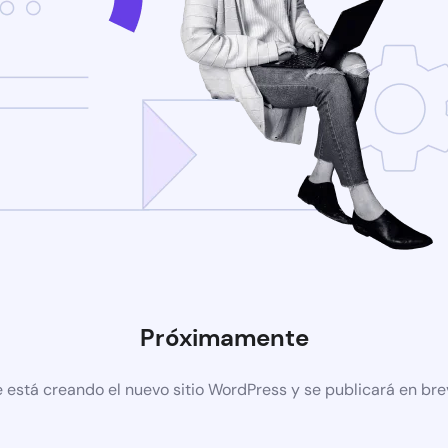
Próximamente
 está creando el nuevo sitio WordPress y se publicará en br