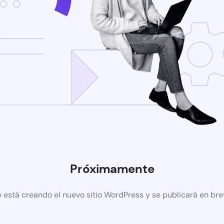
Próximamente
 está creando el nuevo sitio WordPress y se publicará en br