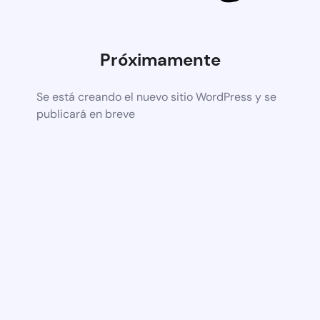
Próximamente
Se está creando el nuevo sitio WordPress y se
publicará en breve