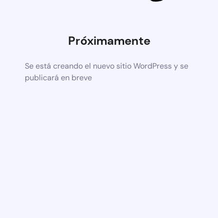
Próximamente
Se está creando el nuevo sitio WordPress y se
publicará en breve