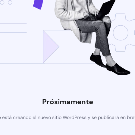
Próximamente
 está creando el nuevo sitio WordPress y se publicará en br