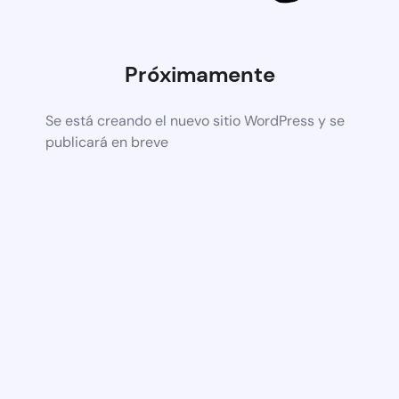
Próximamente
Se está creando el nuevo sitio WordPress y se
publicará en breve