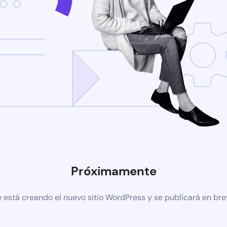
Próximamente
 está creando el nuevo sitio WordPress y se publicará en br