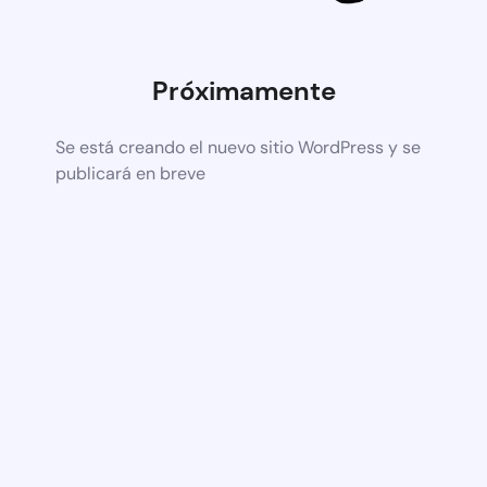
Próximamente
Se está creando el nuevo sitio WordPress y se
publicará en breve