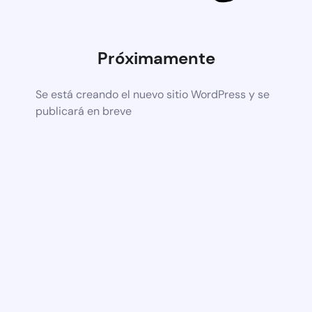
Próximamente
Se está creando el nuevo sitio WordPress y se
publicará en breve