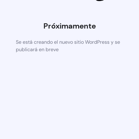
Próximamente
Se está creando el nuevo sitio WordPress y se
publicará en breve