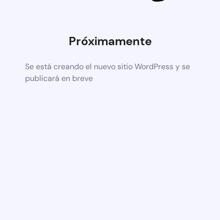
Próximamente
Se está creando el nuevo sitio WordPress y se
publicará en breve