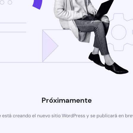
Próximamente
 está creando el nuevo sitio WordPress y se publicará en br