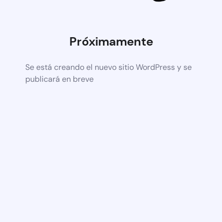
Próximamente
Se está creando el nuevo sitio WordPress y se
publicará en breve