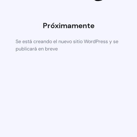
Próximamente
Se está creando el nuevo sitio WordPress y se
publicará en breve