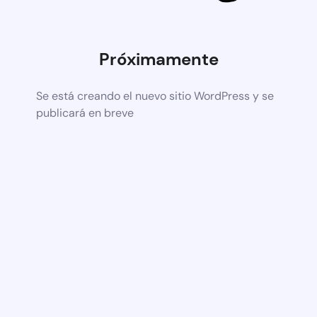
Próximamente
Se está creando el nuevo sitio WordPress y se
publicará en breve