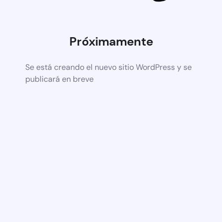
Próximamente
Se está creando el nuevo sitio WordPress y se
publicará en breve