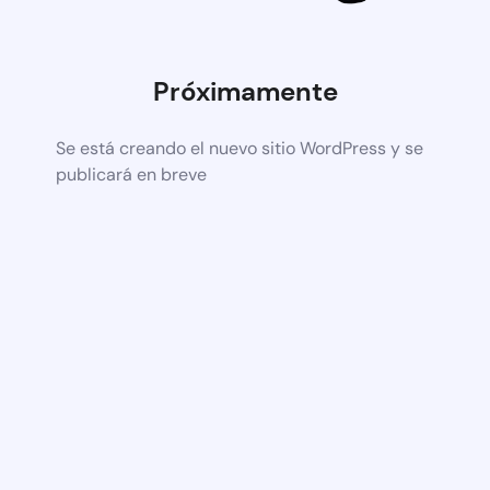
Próximamente
Se está creando el nuevo sitio WordPress y se
publicará en breve