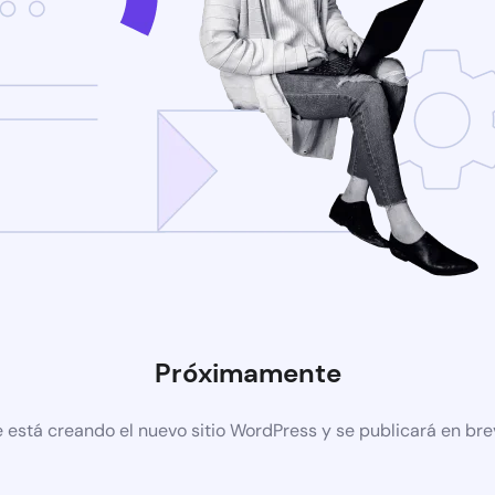
Próximamente
 está creando el nuevo sitio WordPress y se publicará en br